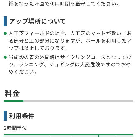
裕を持った計画で利用時間を厳守してください。
アップ場所について
人工芝フィールドの場合、人工芝のマットが敷いてあ
る部分と土の部分になりますが、ボールを利用したア
ップは禁止しております。
当施設の青の外周路はサイクリングコースとなってお
り、ランニング、ジョギングは大変危険ですのでおや
めください。
料金
利用条件
2時間単位