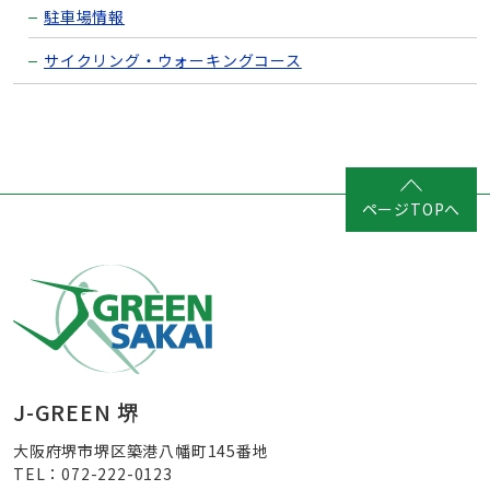
駐車場情報
サイクリング・ウォーキングコース
ページTOPへ
J-GREEN 堺
大阪府堺市堺区築港八幡町145番地
TEL：072-222-0123