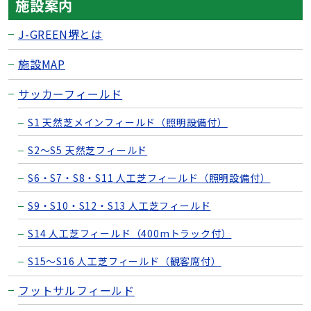
施設案内
J-GREEN堺とは
施設MAP
サッカーフィールド
S1 天然芝メインフィールド（照明設備付）
S2〜S5 天然芝フィールド
S6・S7・S8・S11 人工芝フィールド（照明設備付）
S9・S10・S12・S13 人工芝フィールド
S14 人工芝フィールド（400mトラック付）
S15〜S16 人工芝フィールド（観客席付）
フットサルフィールド