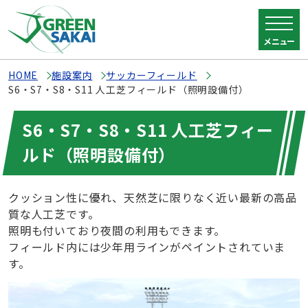
メニュー
HOME
施設案内
サッカーフィールド
S6・S7・S8・S11 人工芝フィールド（照明設備付）
S6・S7・S8・S11 人工芝フィー
ルド（照明設備付）
クッション性に優れ、天然芝に限りなく近い最新の高品
質な人工芝です。
照明も付いており夜間の利用もできます。
フィールド内には少年用ラインがペイントされていま
す。