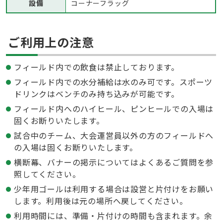
設備
コーナーフラッグ
ご利用上の注意
フィールド内での飲食は禁止しております。
フィールド内での水分補給は水のみ可です。スポーツ
ドリンクはベンチのみ持ち込みが可能です。
フィールド内へのハイヒール、ピンヒールでの入場は
固くお断りいたします。
試合中のチーム、大会運営員以外の方のフィールドへ
の入場は固くお断りいたします。
横断幕、バナーの掲示についてはよくあるご質問を参
照してください。
少年用ゴールは利用する場合は設営と片付けをお願い
します。利用後は元の場所へ戻してください。
利用時間には、準備・片付けの時間も含まれます。余