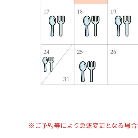
※ご予約等により急遽変更となる場合