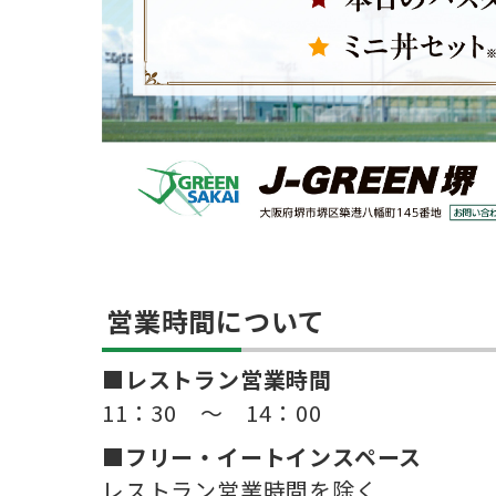
営業時間について
■
レストラン営業時間
11：30 ～ 14：00
■フリー・イートインスペース
レストラン営業時間を除く