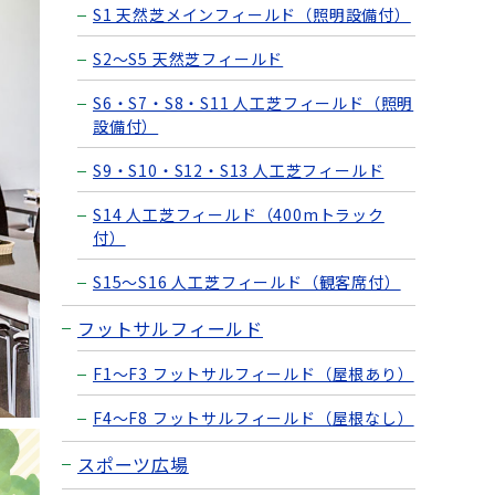
S1 天然芝メインフィールド（照明設備付）
S2〜S5 天然芝フィールド
S6・S7・S8・S11 人工芝フィールド（照明
設備付）
S9・S10・S12・S13 人工芝フィールド
S14 人工芝フィールド（400mトラック
付）
S15〜S16 人工芝フィールド（観客席付）
フットサルフィールド
F1〜F3 フットサルフィールド（屋根あり）
F4〜F8 フットサルフィールド（屋根なし）
スポーツ広場