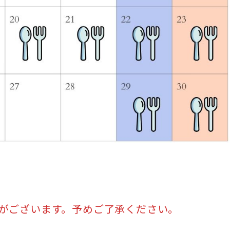
がございます。予めご了承ください。