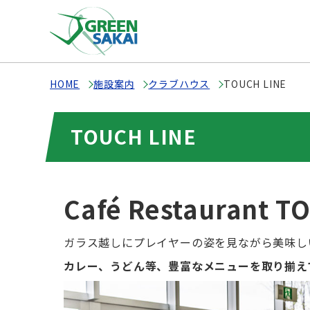
HOME
施設案内
クラブハウス
TOUCH LINE
TOUCH LINE
Café Restaurant T
ガラス越しにプレイヤーの姿を見ながら美味し
カレー、うどん等、豊富なメニューを取り揃え