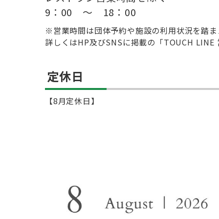
9：00 ～ 18：00
※営業時間は団体予約や施設の利用状況を踏ま
詳しくはHP及びSNSに掲載の「TOUCH LI
定休日
【8月定休日】