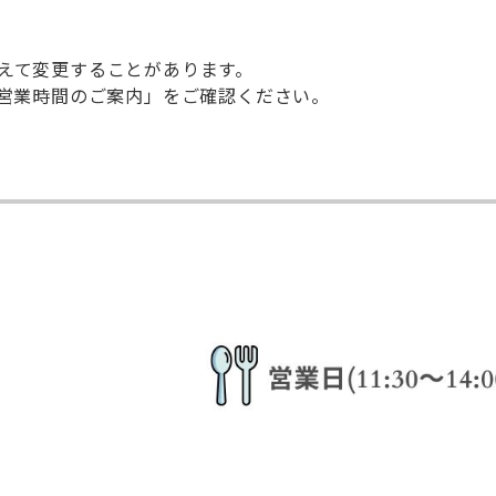
えて変更することがあります。
NE 営業時間のご案内」をご確認ください。