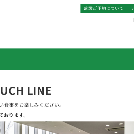
施設ご予約について
H
OUCH LINE
い食事をお楽しみください。
ております。