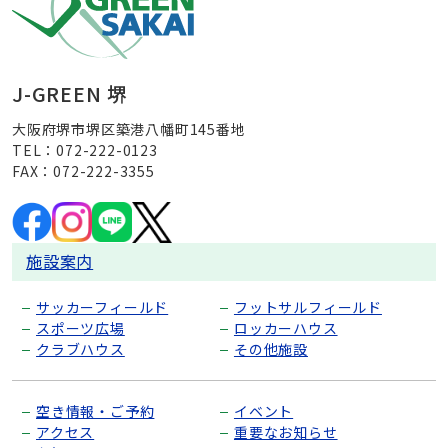
J-GREEN 堺
大阪府堺市堺区築港八幡町145番地
TEL：072-222-0123
FAX：072-222-3355
施設案内
サッカーフィールド
フットサルフィールド
スポーツ広場
ロッカーハウス
クラブハウス
その他施設
空き情報・ご予約
イベント
アクセス
重要なお知らせ