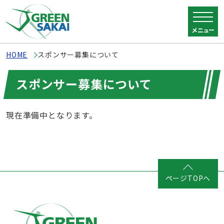
メニュー
HOME
スポンサー募集について
スポンサー募集について
現在準備中となります。
ページTOPへ