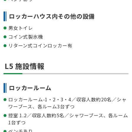
ロッカーハウス内その他の設備
男女トイレ
コイン式製氷機
リターン式コインロッカー有
L5 施設情報
ロッカールーム
ロッカールーム-1・2・3・4／収容人数約20名／シャ
ワーブース、各ルーム3台ずつ
控室 1.2／収容人数約5名／シャワーブース、各ルーム
1台ずつ
ベンチあり