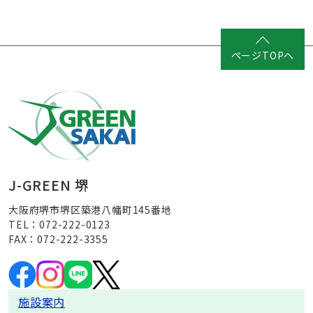
ページTOPへ
J-GREEN 堺
大阪府堺市堺区築港八幡町145番地
TEL：072-222-0123
FAX：072-222-3355
施設案内