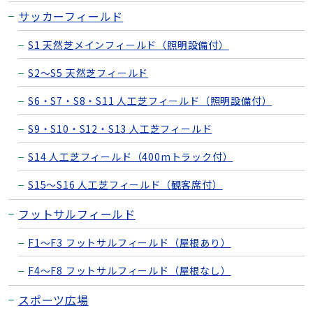
サッカーフィールド
S1 天然芝メインフィールド（照明設備付）
S2〜S5 天然芝フィールド
S6・S7・S8・S11 人工芝フィールド（照明設備付）
S9・S10・S12・S13 人工芝フィールド
S14 人工芝フィールド（400mトラック付）
S15〜S16 人工芝フィールド（観客席付）
フットサルフィールド
F1〜F3 フットサルフィールド（屋根あり）
F4〜F8 フットサルフィールド（屋根なし）
スポーツ広場