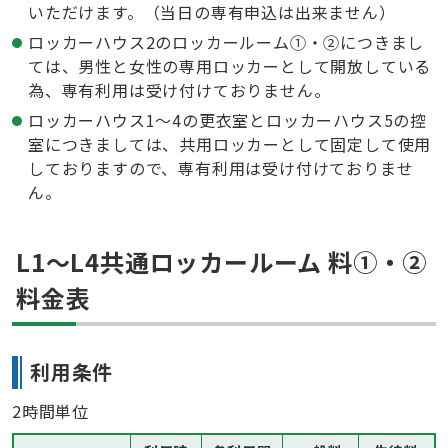
いただけます。（当日の専有申込は出来ません）
ロッカーハウス2のロッカールーム①・②につきまし
ては、男性と女性の専用ロッカーとして開放している
為、専有利用は受け付けておりません。
ロッカーハウス1〜4の更衣室とロッカーハウス5の控
室につきましては、共用ロッカーとして固定して使用
しておりますので、専有利用は受け付けておりませ
ん。
L1〜L4共通ロッカールーム 料①・②
料金表
利用条件
2時間単位