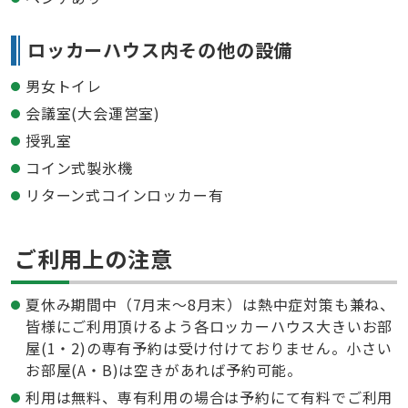
ロッカーハウス内その他の設備
男女トイレ
会議室(大会運営室)
授乳室
コイン式製氷機
リターン式コインロッカー有
ご利用上の注意
夏休み期間中（7月末～8月末）は熱中症対策も兼ね、
皆様にご利用頂けるよう各ロッカーハウス大きいお部
屋(1・2)の専有予約は受け付けておりません。小さい
お部屋(A・B)は空きがあれば予約可能。
利用は無料、専有利用の場合は予約にて有料でご利用