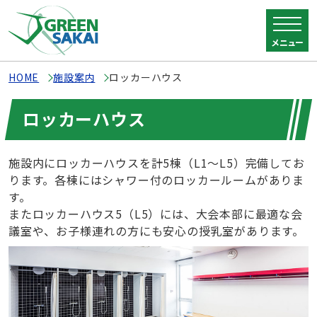
メニュー
HOME
施設案内
ロッカーハウス
ロッカーハウス
施設内にロッカーハウスを計5棟（L1〜L5）完備してお
ります。各棟にはシャワー付のロッカールームがありま
す。
またロッカーハウス5（L5）には、大会本部に最適な会
議室や、お子様連れの方にも安心の授乳室があります。