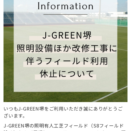
いつもJ-GREEN堺をご利用いただき誠にありがとうご
ざいます。
J-GREEN堺の照明有人工芝フィールド（S8フィールド