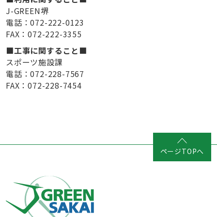
J-GREEN堺
電話：072-222-0123
FAX：072-222-3355
■工事に関すること■
スポーツ施設課
電話：072-228-7567
FAX：072-228-7454
ページTOPへ