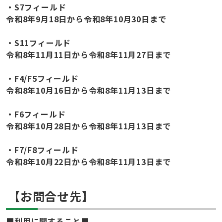
・S7フィールド
令和8年9月18日から令和8年10月30日まで
・S11フィールド
令和8年11月11日から令和8年11月27日まで
・F4/F5フィールド
令和8年10月16日から令和8年11月13日まで
・F6フィールド
令和8年10月28日から令和8年11月13日まで
・F7/F8フィールド
令和8年10月22日から令和8年11月13日まで
【お問合せ先】
■利用に関すること■