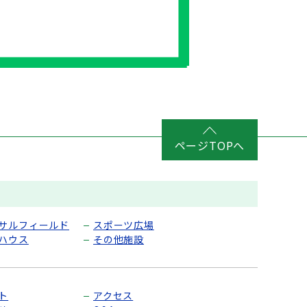
ページTOPへ
サルフィールド
スポーツ広場
ハウス
その他施設
ト
アクセス