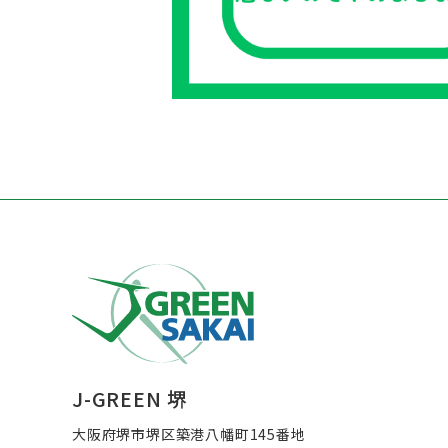
J-GREEN 堺
大阪府堺市堺区築港八幡町145番地