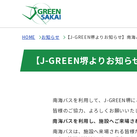
HOME
お知らせ
【J-GREEN堺よりお知らせ】南
【J-GREEN堺よりお知
南海バスを利用して、J-GREEN
皆様のご協力、よろしくお願いいた
南海バスを利用し、施設へご来場さ
南海バスは、施設へ来場される皆様