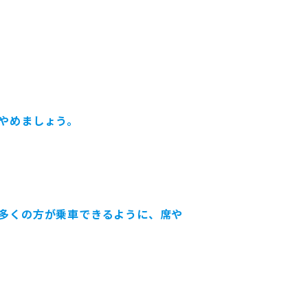
やめましょう。
多くの方が乗車できるように、席や