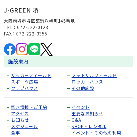
J-GREEN 堺
大阪府堺市堺区築港八幡町145番地
TEL：072-222-0123
FAX：072-222-3355
施設案内
サッカーフィールド
フットサルフィールド
スポーツ広場
ロッカーハウス
クラブハウス
その他施設
空き情報・ご予約
イベント
アクセス
重要なお知らせ
お知らせ
Q&A
スケジュール
SHOP・レンタル
食事
イベント・その他の利用