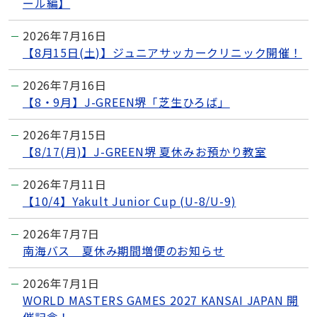
ール編】
2026年7月16日
【8月15日(土)】ジュニアサッカークリニック開催！
2026年7月16日
【8・9月】J-GREEN堺「芝生ひろば」
2026年7月15日
【8/17(月)】J-GREEN堺 夏休みお預かり教室
2026年7月11日
【10/4】Yakult Junior Cup (U-8/U-9)
2026年7月7日
南海バス 夏休み期間増便のお知らせ
2026年7月1日
WORLD MASTERS GAMES 2027 KANSAI JAPAN 開