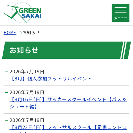
メニュー
HOME
お知らせ
お知らせ
2026年7月19日
【8月】個人参加フットサルイベント
2026年7月19日
【8月16日(日)】サッカースクールイベント【パス＆
シュート編】
2026年7月19日
【8月23日(日)】フットサルスクール【足裏コントロ