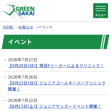
メニュー
HOME
お知らせ
イベント
イベント
2026年7月27日
【9月20日(日)】現役Fリーガーによるクリニック！
2026年7月26日
【8月23日(日)】ジュニアゴールキーパークリニック
開催！
2026年7月23日
【8月15日(土)】ジュニアサッカーイベント開催！