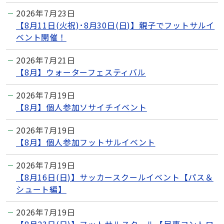
2026年7月23日
【8月11日(火祝)･8月30日(日)】親子でフットサルイ
ベント開催！
2026年7月21日
【8月】ウォーターフェスティバル
2026年7月19日
【8月】個人参加ソサイチイベント
2026年7月19日
【8月】個人参加フットサルイベント
2026年7月19日
【8月16日(日)】サッカースクールイベント【パス＆
シュート編】
2026年7月19日