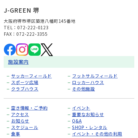
J-GREEN 堺
大阪府堺市堺区築港八幡町145番地
TEL：072-222-0123
FAX：072-222-3355
施設案内
サッカーフィールド
フットサルフィールド
スポーツ広場
ロッカーハウス
クラブハウス
その他施設
空き情報・ご予約
イベント
アクセス
重要なお知らせ
お知らせ
Q&A
スケジュール
SHOP・レンタル
食事
イベント・その他の利用