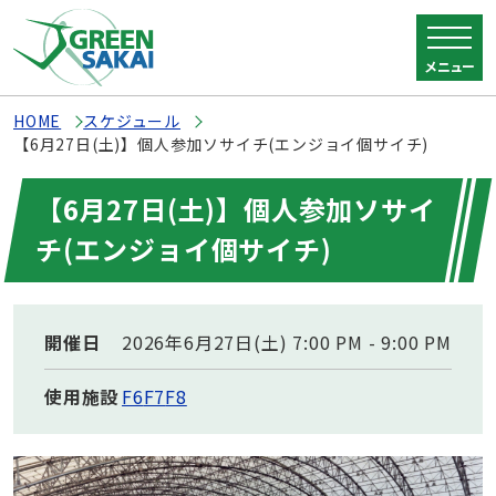
メニュー
HOME
スケジュール
【6月27日(土)】個人参加ソサイチ(エンジョイ個サイチ)
【6月27日(土)】個人参加ソサイ
チ(エンジョイ個サイチ)
開催日
2026年6月27日(土) 7:00 PM - 9:00 PM
使用施設
F6
F7
F8