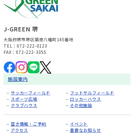
J-GREEN 堺
大阪府堺市堺区築港八幡町145番地
TEL：072-222-0123
FAX：072-222-3355
施設案内
サッカーフィールド
フットサルフィールド
スポーツ広場
ロッカーハウス
クラブハウス
その他施設
空き情報・ご予約
イベント
アクセス
重要なお知らせ