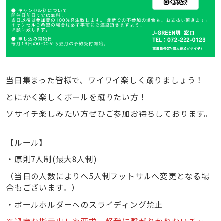
当日集まった皆様で、ワイワイ楽しく蹴りましょう！
とにかく楽しくボールを蹴りたい方！
ソサイチ楽しみたい方ぜひご参加お待ちしております。
【ルール】
・原則7人制(最大8人制)
（当日の人数によりへ5人制フットサルへ変更となる場
合もございます。）
・ボールホルダーへのスライディング禁止
※過度な指示出しや要求、怪我に繋がりかねないチャー