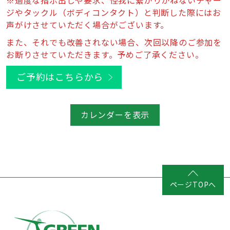
ジやタックル（ボディコンタクト）と判断した際にはお
声がけさせていただく場合がございます。
また、それでも改善されない場合、次回以降のご参加を
お断りさせていただきます。予めご了承ください。
ご予約はこちらから
カレンダーを表示
ページTOPへ