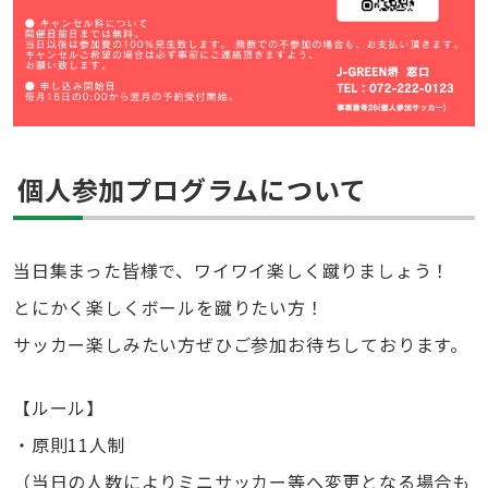
個人参加プログラムについて
当日集まった皆様で、ワイワイ楽しく蹴りましょう！
とにかく楽しくボールを蹴りたい方！
サッカー楽しみたい方ぜひご参加お待ちしております。
【ルール】
・原則11人制
（当日の人数によりミニサッカー等へ変更となる場合も