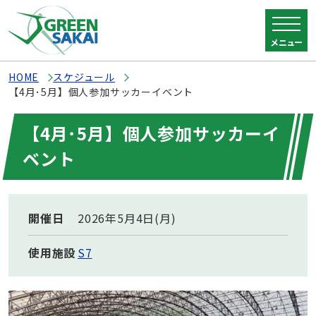
メニュー
HOME
スケジュール
【4月･5月】個人参加サッカーイベント
【4月･5月】個人参加サッカーイ
ベント
開催日
2026年5月4日(月)
使用施設
S7