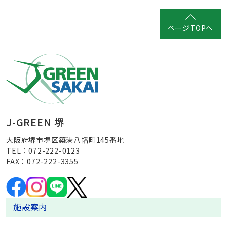
ページTOPへ
J-GREEN 堺
大阪府堺市堺区築港八幡町145番地
TEL：072-222-0123
FAX：072-222-3355
施設案内