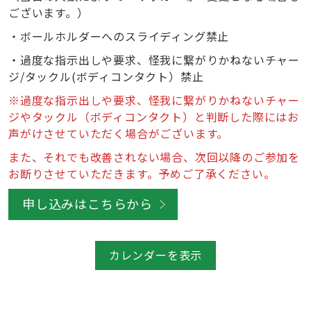
ございます。）
・ボールホルダーへのスライディング禁止
・過度な指示出しや要求、怪我に繋がりかねないチャー
ジ/タックル(ボディコンタクト）禁止
※過度な指示出しや要求、怪我に繋がりかねないチャー
ジやタックル（ボディコンタクト）と判断した際にはお
声がけさせていただく場合がございます。
また、それでも改善されない場合、次回以降のご参加を
お断りさせていただきます。予めご了承ください。
申し込みはこちらから
カレンダーを表示