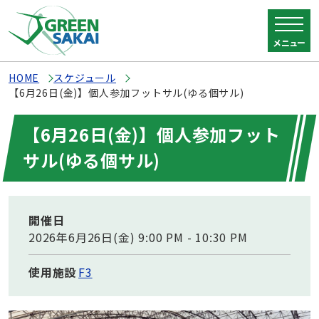
メニュー
HOME
スケジュール
【6月26日(金)】個人参加フットサル(ゆる個サル)
【6月26日(金)】個人参加フット
サル(ゆる個サル)
開催日
2026年6月26日(金) 9:00 PM - 10:30 PM
使用施設
F3