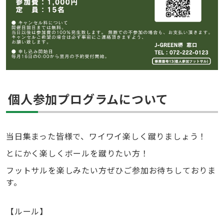
個人参加プログラムについて
当日集まった皆様で、ワイワイ楽しく蹴りましょう！
とにかく楽しくボールを蹴りたい方！
フットサルを楽しみたい方ぜひご参加お待ちしておりま
す。
【ルール】