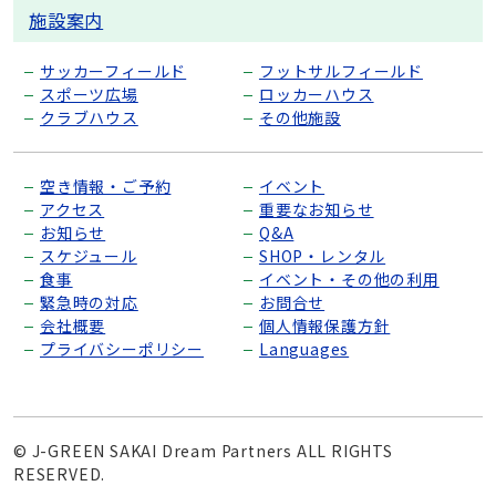
施設案内
サッカーフィールド
フットサルフィールド
スポーツ広場
ロッカーハウス
クラブハウス
その他施設
空き情報・ご予約
イベント
アクセス
重要なお知らせ
お知らせ
Q&A
スケジュール
SHOP・レンタル
食事
イベント・その他の利用
緊急時の対応
お問合せ
会社概要
個人情報保護方針
プライバシーポリシー
Languages
© J-GREEN SAKAI Dream Partners ALL RIGHTS
RESERVED.