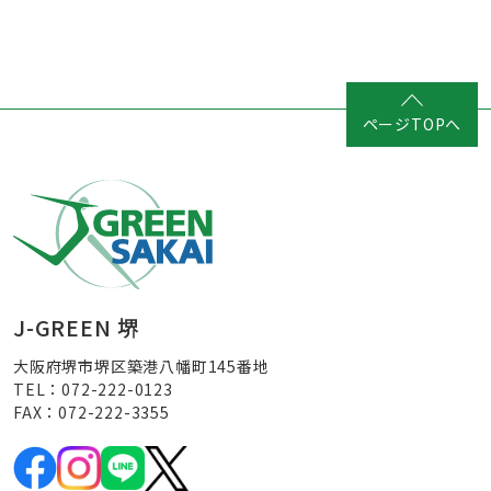
ページTOPへ
J-GREEN 堺
大阪府堺市堺区築港八幡町145番地
TEL：072-222-0123
FAX：072-222-3355