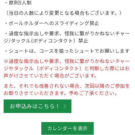
・原則5人制
（当日の人数により変更となる場合もございます。）
・ボールホルダーへのスライディング禁止
・過度な指示出しや要求、怪我に繋がりかねないチャー
ジ/タックル(ボディコンタクト）禁止
・シュートは、コースを狙ったシュートでお願いします
※過度な指示出しや要求、怪我に繋がりかねないチャー
ジやタックル（ボディコンタクト）と判断した際にはお
声がけさせていただく場合がございます。
また、それでも改善されない場合、次回以降のご参加を
お断りさせていただきます。予めご了承ください。
お申込みはこちら！
カレンダーを表示