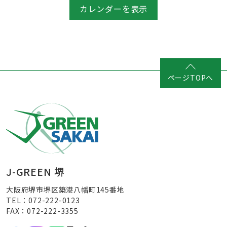
カレンダーを表示
ページTOPへ
J-GREEN 堺
大阪府堺市堺区築港八幡町145番地
TEL：072-222-0123
FAX：072-222-3355