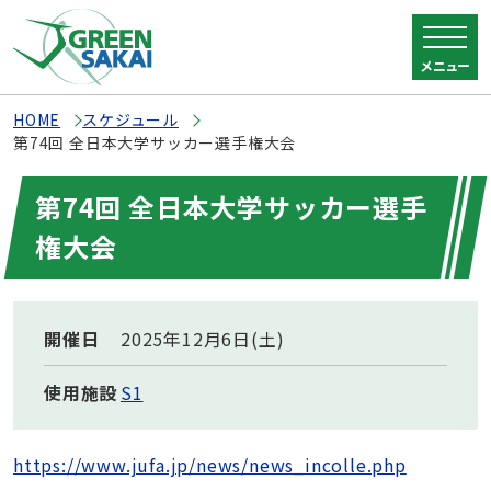
メニュー
HOME
スケジュール
第74回 全日本大学サッカー選手権大会
第74回 全日本大学サッカー選手
権大会
開催日
2025年12月6日(土)
使用施設
S1
https://www.jufa.jp/news/news_incolle.php