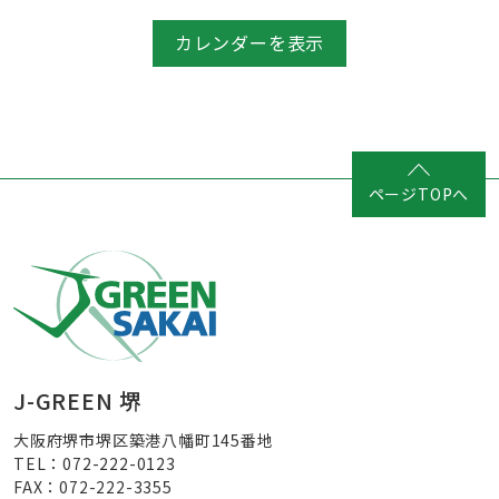
カレンダーを表示
ページTOPへ
J-GREEN 堺
大阪府堺市堺区築港八幡町145番地
TEL：072-222-0123
FAX：072-222-3355