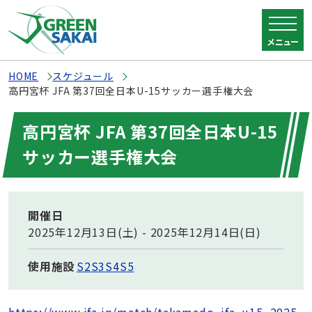
メニュー
HOME
スケジュール
高円宮杯 JFA 第37回全日本U-15サッカー選手権大会
高円宮杯 JFA 第37回全日本U-15
サッカー選手権大会
開催日
2025年12月13日(土) - 2025年12月14日(日)
使用施設
S2
S3
S4
S5