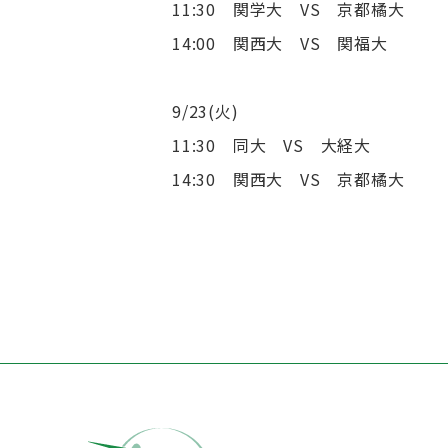
11:30 関学大 VS 京都橘大
14:00 関西大 VS 関福大
9/23(火)
11:30 同大 VS 大経大
14:30 関西大 VS 京都橘大