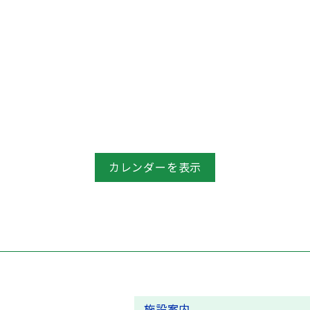
カレンダーを表示
施設案内