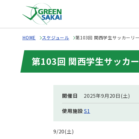
HOME
スケジュール
第103回 関西学生サッカーリ
第103回 関西学生サッカ
開催日
2025年9月20日(土)
使用施設
S1
9/20(土)