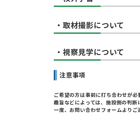
・取材撮影について
・視察見学について
注意事項
ご希望の方は事前に打ち合わせが必
趣旨などによっては、施設側の判断
一度、お問い合わせフォームよりご