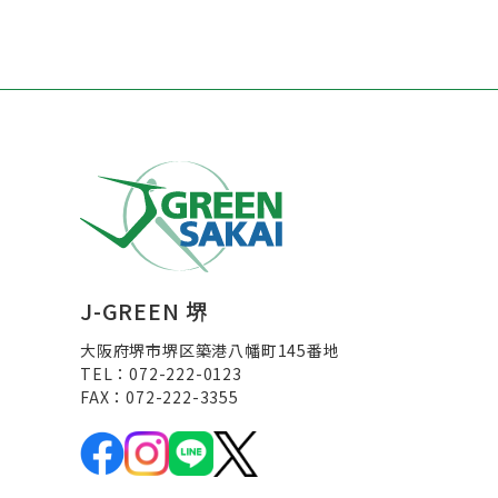
J-GREEN 堺
大阪府堺市堺区築港八幡町145番地
TEL：072-222-0123
FAX：072-222-3355