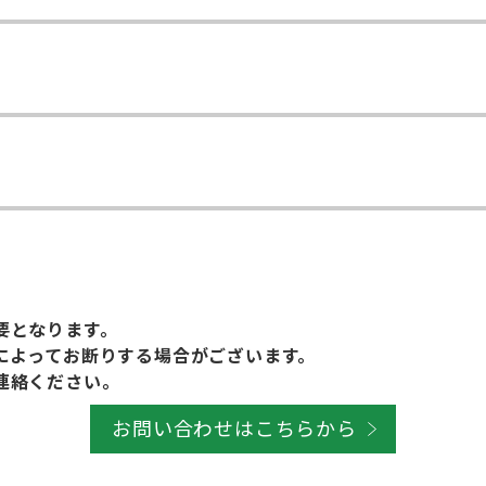
要となります。
によってお断りする場合がございます。
連絡ください。
お問い合わせはこちらから