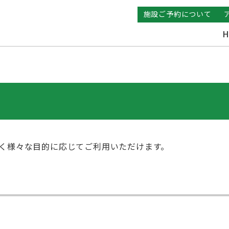
施設ご予約について
H
でなく様々な目的に応じてご利用いただけます。