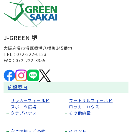
J-GREEN 堺
大阪府堺市堺区築港八幡町145番地
TEL：072-222-0123
FAX：072-222-3355
施設案内
サッカーフィールド
フットサルフィールド
スポーツ広場
ロッカーハウス
クラブハウス
その他施設
空き情報・ご予約
イベント