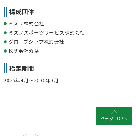
構成団体
ミズノ株式会社
ミズノスポーツサービス株式会社
グローブシップ株式会社
株式会社双葉
指定期間
2025年4月～2030年3月
ページTOPへ