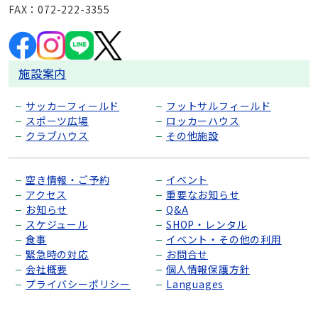
FAX：072-222-3355
施設案内
サッカーフィールド
フットサルフィールド
スポーツ広場
ロッカーハウス
クラブハウス
その他施設
空き情報・ご予約
イベント
アクセス
重要なお知らせ
お知らせ
Q&A
スケジュール
SHOP・レンタル
食事
イベント・その他の利用
緊急時の対応
お問合せ
会社概要
個人情報保護方針
プライバシーポリシー
Languages