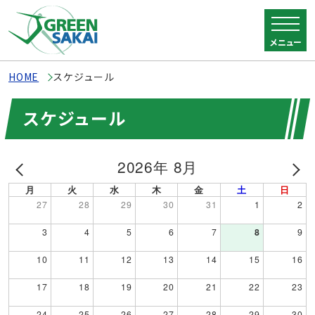
メニュー
HOME
スケジュール
スケジュール
2026年 8月
月
火
水
木
金
土
日
27
28
29
30
31
1
2
3
4
5
6
7
8
9
10
11
12
13
14
15
16
17
18
19
20
21
22
23
24
25
26
27
28
29
30